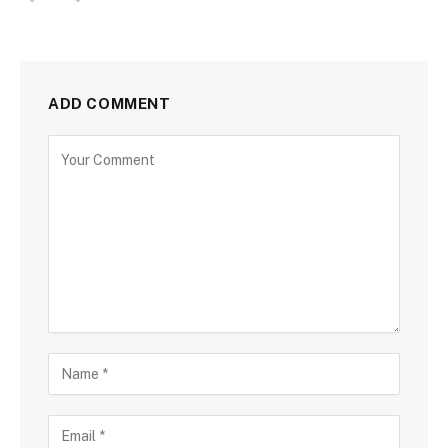
ADD COMMENT