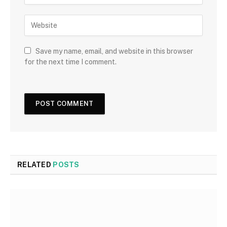
Save my name, email, and website in this browser
for the next time I comment.
RELATED
POSTS