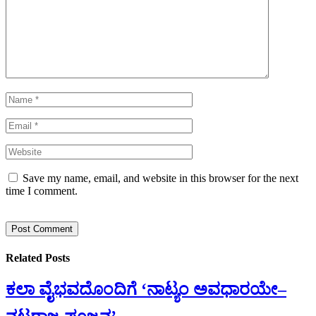
Save my name, email, and website in this browser for the next
time I comment.
Related
Posts
ಕಲಾ ವೈಭವದೊಂದಿಗೆ ‘ನಾಟ್ಯಂ ಅವಧಾರಯೇ–