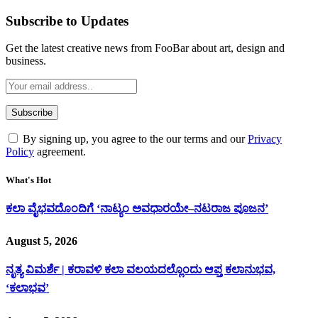
Subscribe to Updates
Get the latest creative news from FooBar about art, design and
business.
By signing up, you agree to the our terms and our
Privacy
Policy
agreement.
What's Hot
ಕಲಾ ವೈಭವದೊಂದಿಗೆ ‘ನಾಟ್ಯಂ ಅವಧಾರಯೇ–ನಟರಾಜ ಪೂಜನ’
August 5, 2026
ನೃತ್ಯ ವಿಮರ್ಶೆ | ಕರಾವಳಿ ಕಲಾ ವಲಯದಲ್ಲೊಂದು ಆಪ್ತ ಕಲಾನುಭವ,
‘ಕಲಾಭವ’