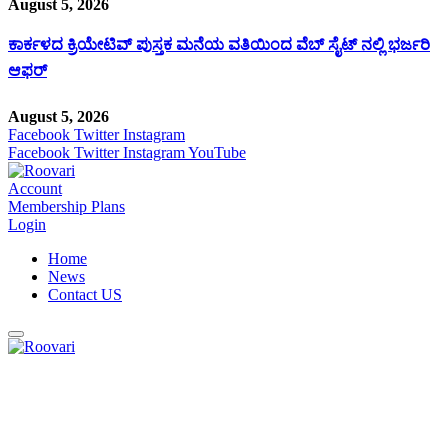
August 5, 2026
ಕಾರ್ಕಳದ ಕ್ರಿಯೇಟಿವ್ ಪುಸ್ತಕ ಮನೆಯ ವತಿಯಿಂದ ವೆಬ್ ಸೈಟ್ ನಲ್ಲಿ ಭರ್ಜರಿ
ಆಫರ್
August 5, 2026
Facebook
Twitter
Instagram
Facebook
Twitter
Instagram
YouTube
Account
Membership Plans
Login
Home
News
Contact US