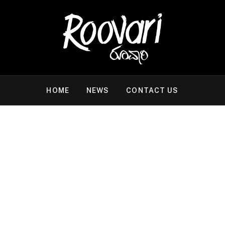
HOME
NEWS
CONTACT US