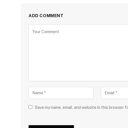
ADD COMMENT
Save my name, email, and website in this browser f