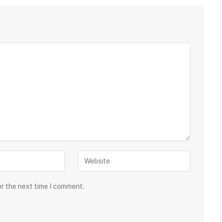
or the next time I comment.