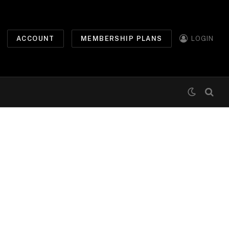
ACCOUNT
MEMBERSHIP PLANS
LOGIN