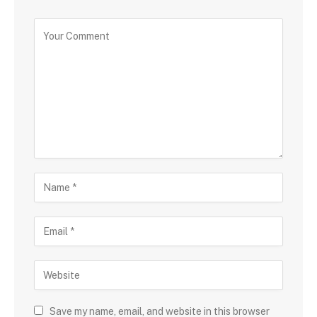
Save my name, email, and website in this browser