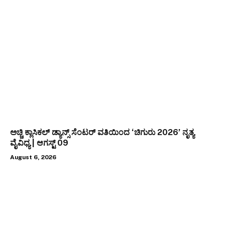
ಅಚ್ಚಿ ಕ್ಲಾಸಿಕಲ್ ಡ್ಯಾನ್ಸ್ ಸೆಂಟರ್ ವತಿಯಿಂದ ‘ಚಿಗುರು 2026’ ನೃತ್ಯ
ವೈವಿಧ್ಯ | ಆಗಸ್ಟ್ 09
August 6, 2026