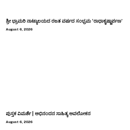
ಶ್ರೀ ಭ್ರಾಮರಿ ನಾಟ್ಯಾಲಯದ ರಜತ ವರ್ಷದ ಸಂಭ್ರಮ ‘ರಾಧಾಕೃಷ್ಣಾರ್ಪಣ’
August 6, 2026
ಪುಸ್ತಕ ವಿಮರ್ಶೆ | ಅಭಿನಂದನ ಸಾಹಿತ್ಯ ಅವಲೋಕನ
August 6, 2026