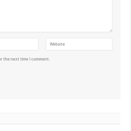
or the next time I comment.