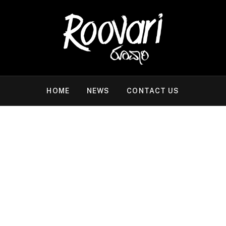
HOME
NEWS
CONTACT US