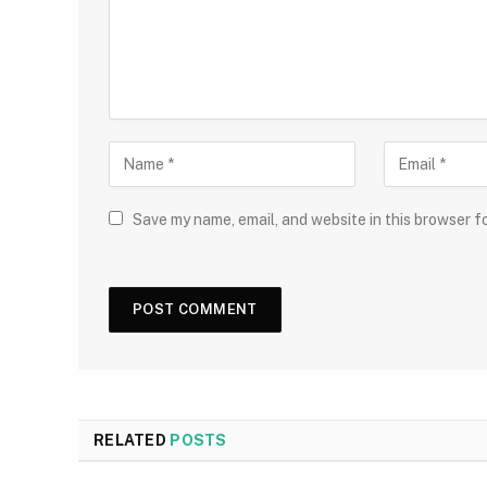
Save my name, email, and website in this browser f
RELATED
POSTS