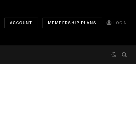
ACCOUNT
MEMBERSHIP PLANS
LOGIN