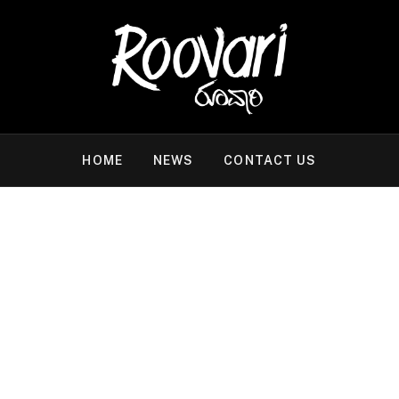
HOME
NEWS
CONTACT US