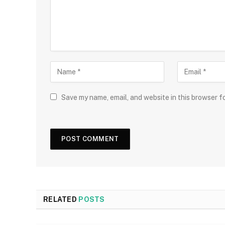
Save my name, email, and website in this browser f
RELATED
POSTS