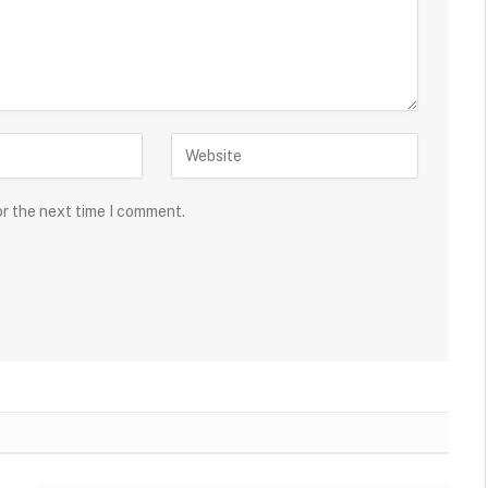
or the next time I comment.