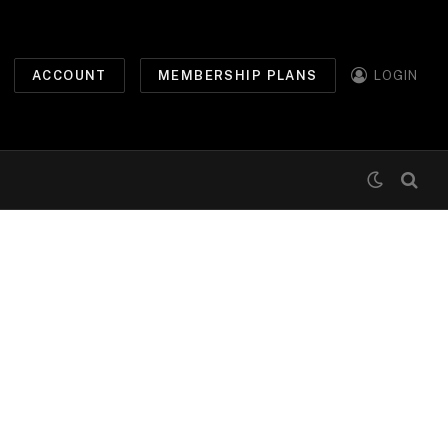
ACCOUNT
MEMBERSHIP PLANS
LOGIN