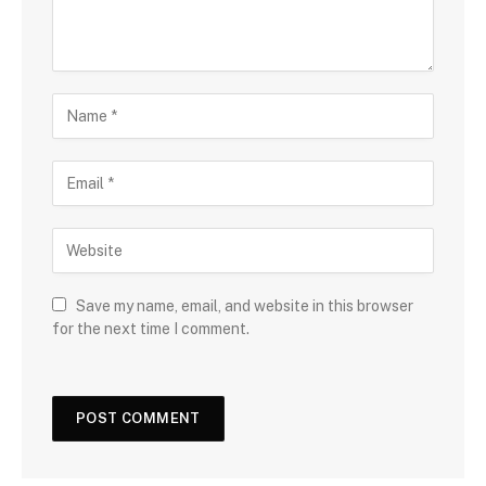
Save my name, email, and website in this browser
for the next time I comment.