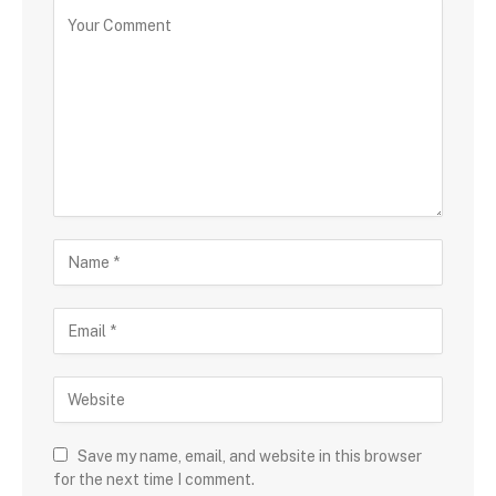
Save my name, email, and website in this browser
for the next time I comment.