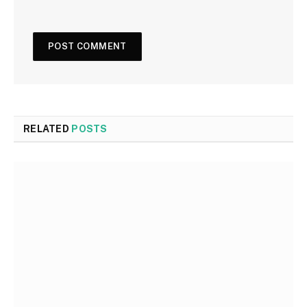
RELATED
POSTS