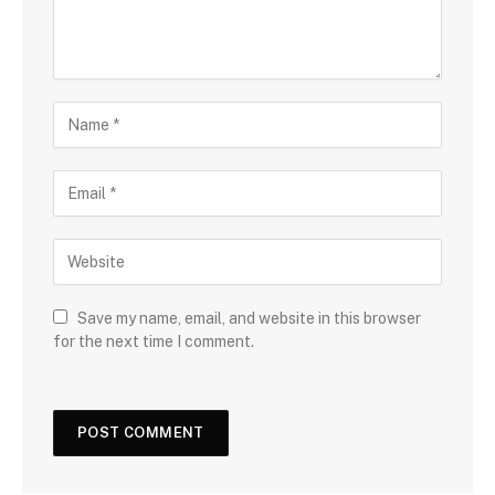
Save my name, email, and website in this browser
for the next time I comment.