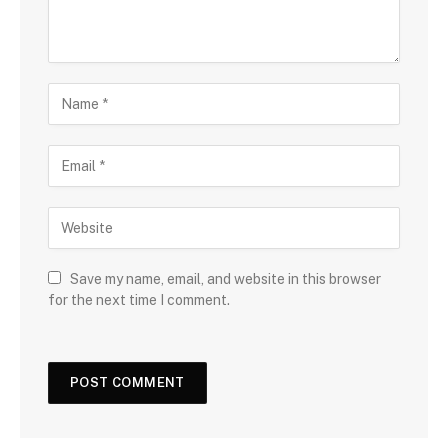
Save my name, email, and website in this browser
for the next time I comment.