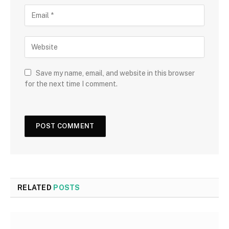
Save my name, email, and website in this browser
for the next time I comment.
RELATED
POSTS