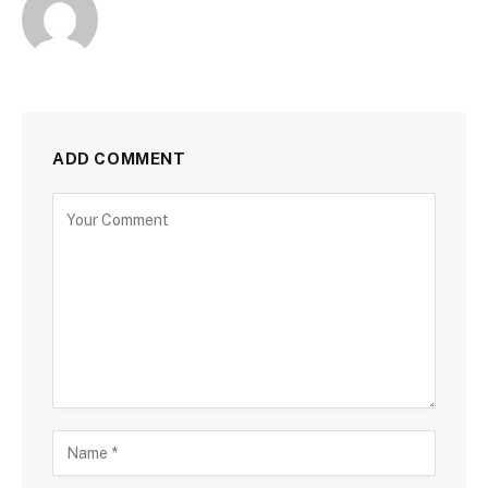
ADD COMMENT