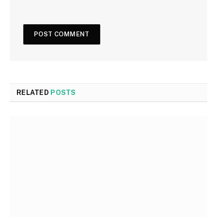
RELATED
POSTS