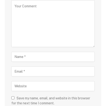
Save my name, email, and website in this browser
for the next time I comment.