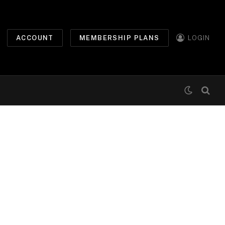
ACCOUNT
MEMBERSHIP PLANS
LOGIN