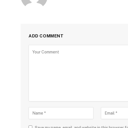
ADD COMMENT
Save my name, email, and website in this browser f