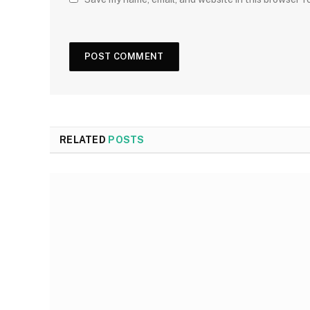
RELATED
POSTS