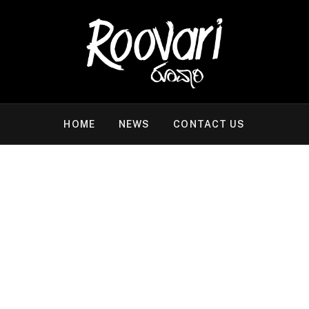
HOME
NEWS
CONTACT US