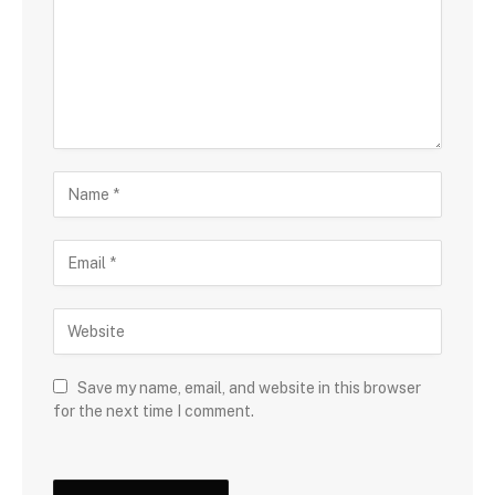
Save my name, email, and website in this browser
for the next time I comment.