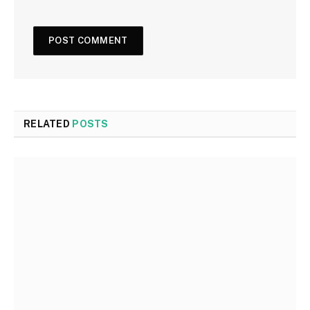
RELATED
POSTS