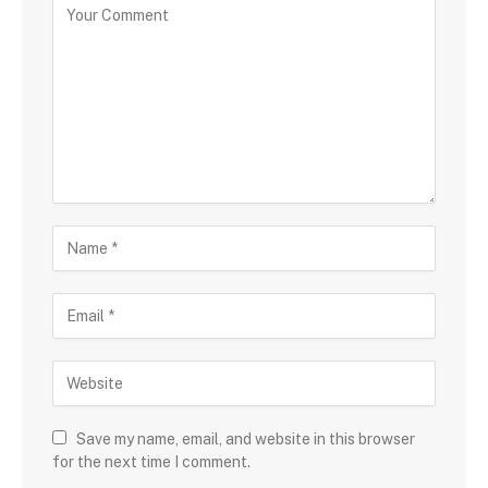
Save my name, email, and website in this browser
for the next time I comment.