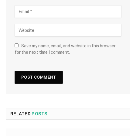
Save my name, email, and website in this browser
for the next time I comment.
RELATED
POSTS