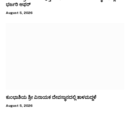
ಭರ್ಜರಿ ಆಫರ್
August 5, 2026
ಕುಂಭಾಶಿಯ ಶ್ರೀ ವಿನಾಯಕ ದೇವಸ್ಥಾನದಲ್ಲಿ ತಾಳಮದ್ದಳೆ
August 5, 2026