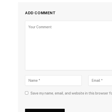
ADD COMMENT
Save my name, email, and website in this browser f