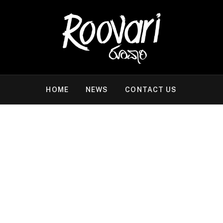
HOME
NEWS
CONTACT US