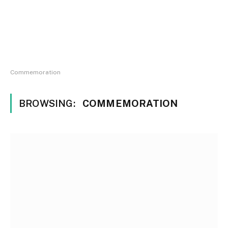
Commemoration
BROWSING:
COMMEMORATION