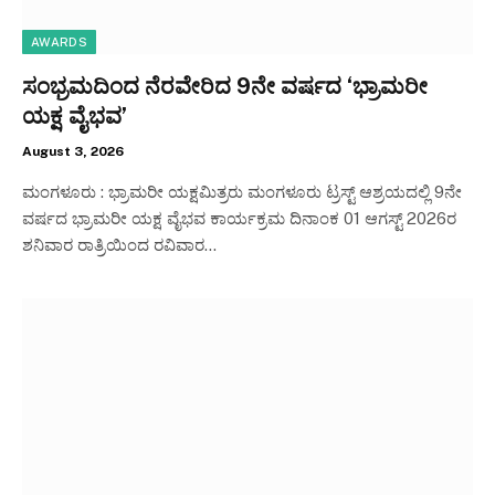
AWARDS
ಸಂಭ್ರಮದಿಂದ ನೆರವೇರಿದ 9ನೇ ವರ್ಷದ ‘ಭ್ರಾಮರೀ
ಯಕ್ಷ ವೈಭವ’
August 3, 2026
ಮಂಗಳೂರು : ಭ್ರಾಮರೀ ಯಕ್ಷಮಿತ್ರರು ಮಂಗಳೂರು ಟ್ರಸ್ಟ್ ಆಶ್ರಯದಲ್ಲಿ 9ನೇ
ವರ್ಷದ ಭ್ರಾಮರೀ ಯಕ್ಷ ವೈಭವ ಕಾರ್ಯಕ್ರಮ ದಿನಾಂಕ 01 ಆಗಸ್ಟ್ 2026ರ
ಶನಿವಾರ ರಾತ್ರಿಯಿಂದ ರವಿವಾರ…