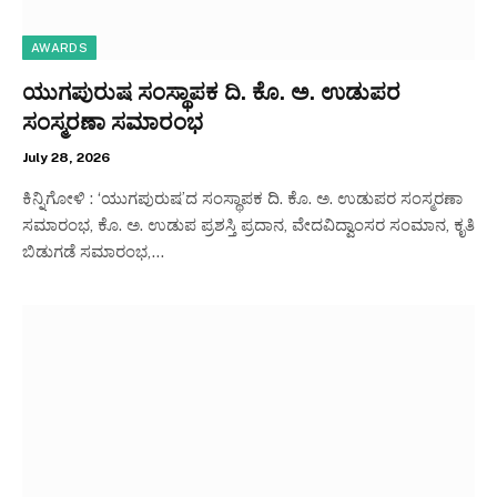
AWARDS
ಯುಗಪುರುಷ ಸಂಸ್ಥಾಪಕ ದಿ. ಕೊ. ಅ. ಉಡುಪರ
ಸಂಸ್ಮರಣಾ ಸಮಾರಂಭ
July 28, 2026
ಕಿನ್ನಿಗೋಳಿ : ‘ಯುಗಪುರುಷ’ದ ಸಂಸ್ಥಾಪಕ ದಿ. ಕೊ. ಅ. ಉಡುಪರ ಸಂಸ್ಮರಣಾ
ಸಮಾರಂಭ, ಕೊ. ಅ. ಉಡುಪ ಪ್ರಶಸ್ತಿ ಪ್ರದಾನ, ವೇದವಿದ್ವಾಂಸರ ಸಂಮಾನ, ಕೃತಿ
ಬಿಡುಗಡೆ ಸಮಾರಂಭ,…