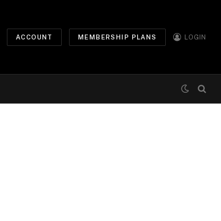
ACCOUNT
MEMBERSHIP PLANS
LOGIN