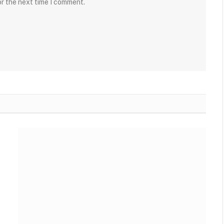
or the next time I comment.