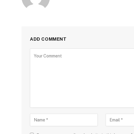
ADD COMMENT