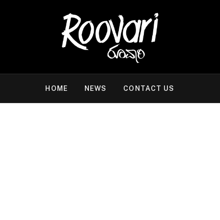
HOME
NEWS
CONTACT US