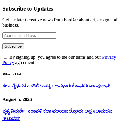
Subscribe to Updates
Get the latest creative news from FooBar about art, design and
business.
By signing up, you agree to the our terms and our
Privacy
Policy
agreement.
What's Hot
ಕಲಾ ವೈಭವದೊಂದಿಗೆ ‘ನಾಟ್ಯಂ ಅವಧಾರಯೇ–ನಟರಾಜ ಪೂಜನ’
August 5, 2026
ನೃತ್ಯ ವಿಮರ್ಶೆ | ಕರಾವಳಿ ಕಲಾ ವಲಯದಲ್ಲೊಂದು ಆಪ್ತ ಕಲಾನುಭವ,
‘ಕಲಾಭವ’