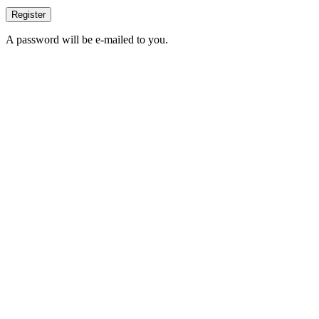
Register
A password will be e-mailed to you.