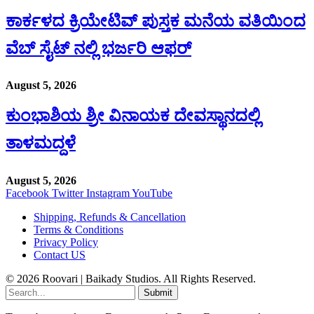
ಕಾರ್ಕಳದ ಕ್ರಿಯೇಟಿವ್ ಪುಸ್ತಕ ಮನೆಯ ವತಿಯಿಂದ
ವೆಬ್ ಸೈಟ್ ನಲ್ಲಿ ಭರ್ಜರಿ ಆಫರ್
August 5, 2026
ಕುಂಭಾಶಿಯ ಶ್ರೀ ವಿನಾಯಕ ದೇವಸ್ಥಾನದಲ್ಲಿ
ತಾಳಮದ್ದಳೆ
August 5, 2026
Facebook
Twitter
Instagram
YouTube
Shipping, Refunds & Cancellation
Terms & Conditions
Privacy Policy
Contact US
© 2026 Roovari | Baikady Studios. All Rights Reserved.
Submit