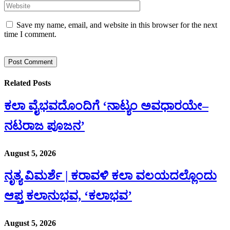
Save my name, email, and website in this browser for the next
time I comment.
Related
Posts
ಕಲಾ ವೈಭವದೊಂದಿಗೆ ‘ನಾಟ್ಯಂ ಅವಧಾರಯೇ–
ನಟರಾಜ ಪೂಜನ’
August 5, 2026
ನೃತ್ಯ ವಿಮರ್ಶೆ | ಕರಾವಳಿ ಕಲಾ ವಲಯದಲ್ಲೊಂದು
ಆಪ್ತ ಕಲಾನುಭವ, ‘ಕಲಾಭವ’
August 5, 2026