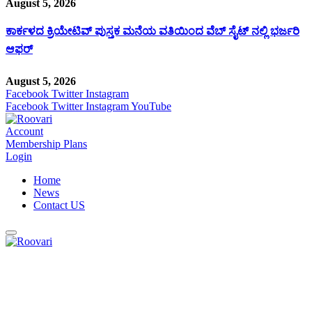
August 5, 2026
ಕಾರ್ಕಳದ ಕ್ರಿಯೇಟಿವ್ ಪುಸ್ತಕ ಮನೆಯ ವತಿಯಿಂದ ವೆಬ್ ಸೈಟ್ ನಲ್ಲಿ ಭರ್ಜರಿ
ಆಫರ್
August 5, 2026
Facebook
Twitter
Instagram
Facebook
Twitter
Instagram
YouTube
Account
Membership Plans
Login
Home
News
Contact US