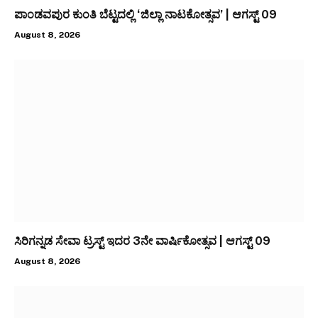
ಪಾಂಡವಪುರ ಕುಂತಿ ಬೆಟ್ಟದಲ್ಲಿ ‘ಜಿಲ್ಲಾ ನಾಟಕೋತ್ಸವ’ | ಆಗಸ್ಟ್ 09
August 8, 2026
ಸಿರಿಗನ್ನಡ ಸೇವಾ ಟ್ರಸ್ಟ್ ಇದರ 3ನೇ ವಾರ್ಷಿಕೋತ್ಸವ | ಆಗಸ್ಟ್ 09
August 8, 2026