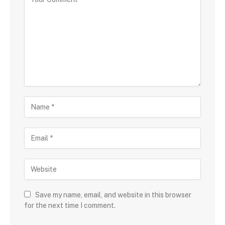
Save my name, email, and website in this browser
for the next time I comment.