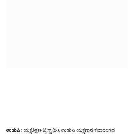
ಉಡುಪಿ
: ಯಕ್ಷಶಿಕ್ಷಣ ಟ್ರಸ್ಟ್ (ರಿ.), ಉಡುಪಿ ಯಕ್ಷಗಾನ ಕಲಾರಂಗದ