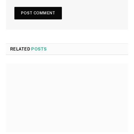
RELATED
POSTS