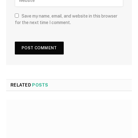
Save my name, email, and website in this browser
for the next time I comment.
RELATED
POSTS