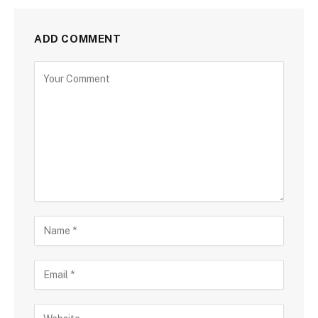
ADD COMMENT