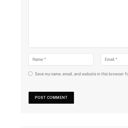
Save my name, email, and website in this browser f