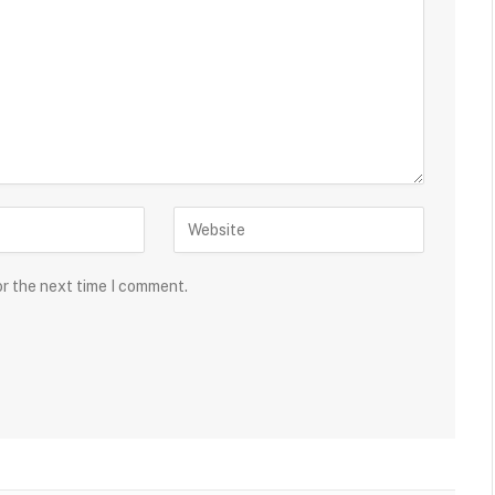
or the next time I comment.