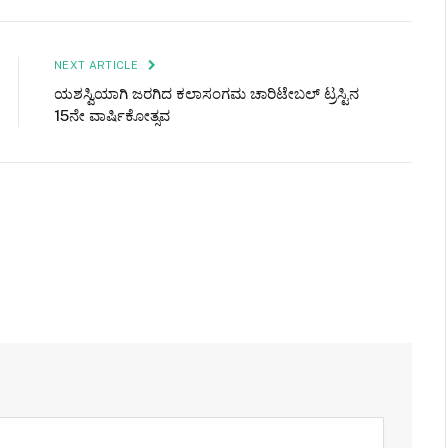
NEXT ARTICLE
ಯಶಸ್ವಿಯಾಗಿ ಜರಗಿದ ಕಲಾಸಂಗಮ ಚಾರಿಟೇಬಲ್ ಟ್ರಸ್ಟಿನ
15ನೇ ವಾರ್ಷಿಕೋತ್ಸವ