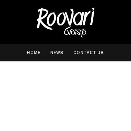
HOME
NEWS
CONTACT US