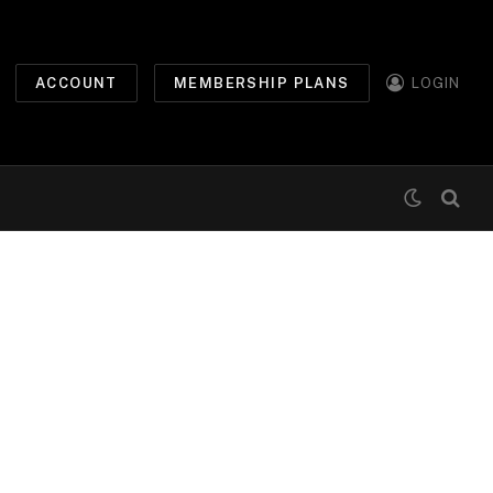
ACCOUNT
MEMBERSHIP PLANS
LOGIN