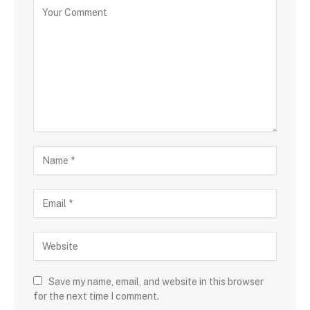
Save my name, email, and website in this browser
for the next time I comment.