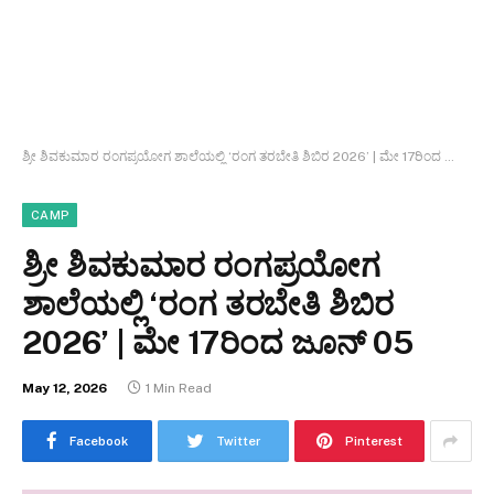
ಶ್ರೀ ಶಿವಕುಮಾರ ರಂಗಪ್ರಯೋಗ ಶಾಲೆಯಲ್ಲಿ ‘ರಂಗ ತರಬೇತಿ ಶಿಬಿರ 2026’ | ಮೇ 17ರಿಂದ ಜೂನ್ 05
CAMP
ಶ್ರೀ ಶಿವಕುಮಾರ ರಂಗಪ್ರಯೋಗ
ಶಾಲೆಯಲ್ಲಿ ‘ರಂಗ ತರಬೇತಿ ಶಿಬಿರ
2026’ | ಮೇ 17ರಿಂದ ಜೂನ್ 05
May 12, 2026
1 Min Read
Facebook
Twitter
Pinterest