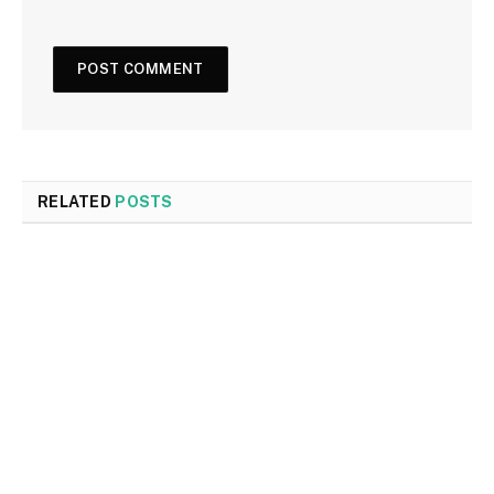
RELATED
POSTS