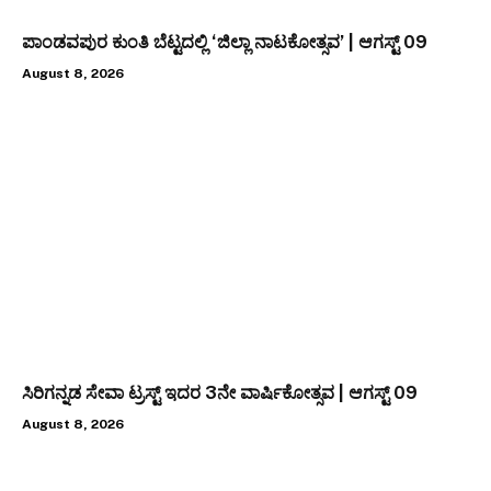
ಪಾಂಡವಪುರ ಕುಂತಿ ಬೆಟ್ಟದಲ್ಲಿ ‘ಜಿಲ್ಲಾ ನಾಟಕೋತ್ಸವ’ | ಆಗಸ್ಟ್ 09
August 8, 2026
ಸಿರಿಗನ್ನಡ ಸೇವಾ ಟ್ರಸ್ಟ್ ಇದರ 3ನೇ ವಾರ್ಷಿಕೋತ್ಸವ | ಆಗಸ್ಟ್ 09
August 8, 2026